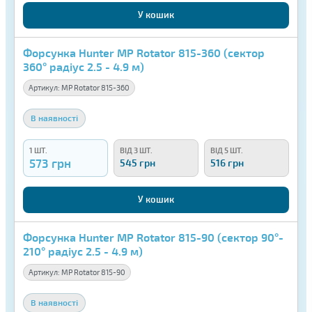
У кошик
Форсунка Hunter MP Rotator 815-360 (сектор
360° радіус 2.5 - 4.9 м)
Артикул:
MP Rotator 815-360
В наявності
1 ШТ.
ВІД 3 ШТ.
ВІД 5 ШТ.
573 грн
545 грн
516 грн
У кошик
Форсунка Hunter MP Rotator 815-90 (сектор 90°-
210° радіус 2.5 - 4.9 м)
Артикул:
MP Rotator 815-90
В наявності