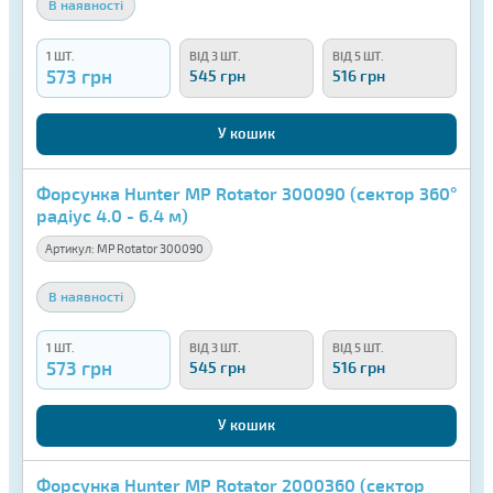
В наявності
1 ШТ.
ВІД 3 ШТ.
ВІД 5 ШТ.
573 грн
545 грн
516 грн
У кошик
Форсунка Hunter MP Rotator 300090 (сектор 360°
радіус 4.0 - 6.4 м)
Артикул:
MP Rotator 300090
В наявності
1 ШТ.
ВІД 3 ШТ.
ВІД 5 ШТ.
573 грн
545 грн
516 грн
У кошик
Форсунка Hunter MP Rotator 2000360 (сектор