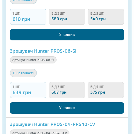
1 ШТ.
ВІД 3 ШТ.
ВІД 5 ШТ.
610 грн
580 грн
549 грн
У кошик
Зрошувач Hunter PROS-06-SI
Артикул:
Hunter PROS-06-SI
В наявності
1 ШТ.
ВІД 3 ШТ.
ВІД 5 ШТ.
639 грн
607 грн
575 грн
У кошик
Зрошувач Hunter PROS-04-PRS40-CV
Артикул:
Hunter PROS-04-PRS40-CV