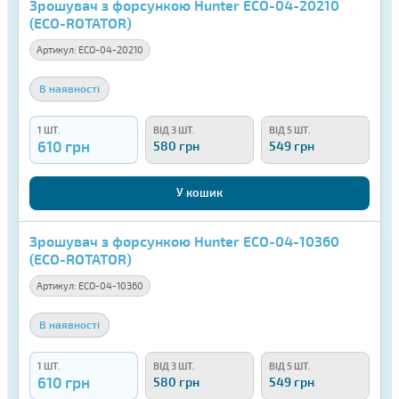
Зрошувач з форсункою Hunter ECO-04-20210
(ECO-ROTATOR)
Артикул:
ECO-04-20210
В наявності
1 ШТ.
ВІД 3 ШТ.
ВІД 5 ШТ.
610 грн
580 грн
549 грн
У кошик
Зрошувач з форсункою Hunter ECO-04-10360
(ECO-ROTATOR)
Артикул:
ECO-04-10360
В наявності
1 ШТ.
ВІД 3 ШТ.
ВІД 5 ШТ.
610 грн
580 грн
549 грн