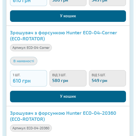
У кошик
Зрошувач з форсункою Hunter ECO-04-Corner
(ECO-ROTATOR)
Артикул:
ECO-04-Corner
В наявності
1 ШТ.
ВІД 3 ШТ.
ВІД 5 ШТ.
610 грн
580 грн
549 грн
У кошик
Зрошувач з форсункою Hunter ECO-04-20360
(ECO-ROTATOR)
Артикул:
ECO-04-20360