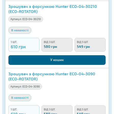
Зрошувач з форсункою Hunter ECO-04-30210
(ECO-ROTATOR)
Артикул:
ECO-04-30210
В наявності
1 ШТ.
ВІД 3 ШТ.
ВІД 5 ШТ.
610 грн
580 грн
549 грн
У кошик
Зрошувач з форсункою Hunter ECO-04-3090
(ECO-ROTATOR)
Артикул:
ECO-04-3090
В наявності
1 ШТ.
ВІД 3 ШТ.
ВІД 5 ШТ.
610 грн
580 грн
549 грн