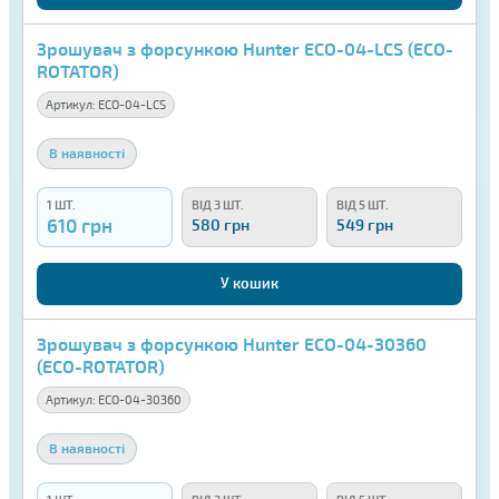
Зрошувач з форсункою Hunter ECO-04-LCS (ECO-
ROTATOR)
Артикул:
ECO-04-LCS
В наявності
1 ШТ.
ВІД 3 ШТ.
ВІД 5 ШТ.
610 грн
580 грн
549 грн
У кошик
Зрошувач з форсункою Hunter ECO-04-30360
(ECO-ROTATOR)
Артикул:
ECO-04-30360
В наявності