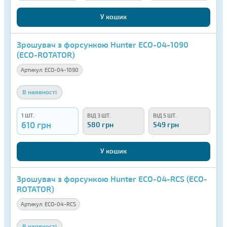
У кошик
Зрошувач з форсункою Hunter ECO-04-1090
(ECO-ROTATOR)
Артикул:
ECO-04-1090
В наявності
1 ШТ.
ВІД 3 ШТ.
ВІД 5 ШТ.
610 грн
580 грн
549 грн
У кошик
Зрошувач з форсункою Hunter ECO-04-RCS (ECO-
ROTATOR)
Артикул:
ECO-04-RCS
В наявності