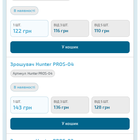
В наявності
1 ШТ.
ВІД 3 ШТ.
ВІД 5 ШТ.
122 грн
116 грн
110 грн
У кошик
Зрошувач Hunter PROS-04
Артикул:
Hunter PROS-04
В наявності
1 ШТ.
ВІД 3 ШТ.
ВІД 5 ШТ.
143 грн
136 грн
128 грн
У кошик