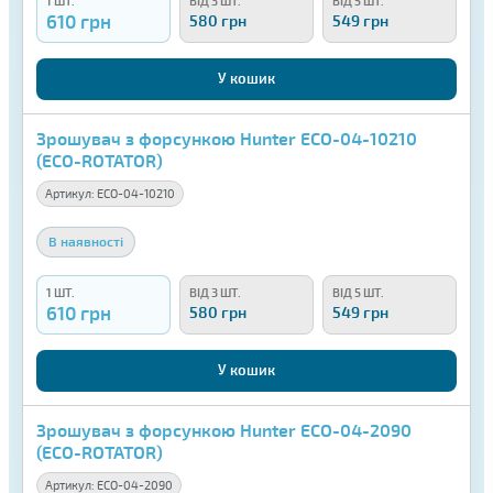
1 ШТ.
ВІД 3 ШТ.
ВІД 5 ШТ.
610 грн
580 грн
549 грн
У кошик
Зрошувач з форсункою Hunter ECO-04-10210
(ECO-ROTATOR)
Артикул:
ECO-04-10210
В наявності
1 ШТ.
ВІД 3 ШТ.
ВІД 5 ШТ.
610 грн
580 грн
549 грн
У кошик
Зрошувач з форсункою Hunter ECO-04-2090
(ECO-ROTATOR)
Артикул:
ECO-04-2090